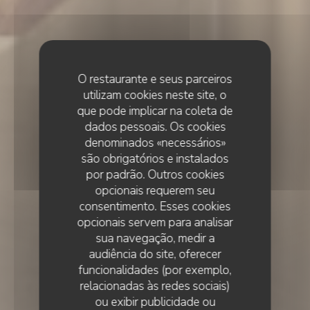
O restaurante e seus parceiros
utilizam cookies neste site, o
que pode implicar na coleta de
dados pessoais. Os cookies
denominados «necessários»
são obrigatórios e instalados
por padrão. Outros cookies
opcionais requerem seu
consentimento. Esses cookies
opcionais servem para analisar
sua navegação, medir a
audiência do site, oferecer
funcionalidades (por exemplo,
relacionadas às redes sociais)
ou exibir publicidade ou