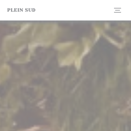
Painel de Gerenciamento de Cookies
PLEIN SUD