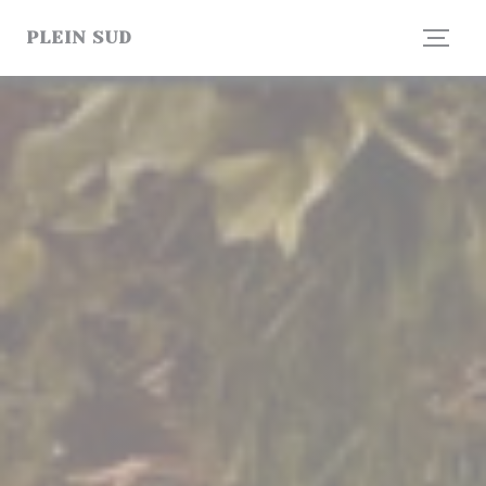
Panel pro správu cookies
PLEIN SUD