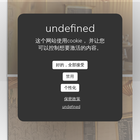
这个网站使用cookie， 并让您
可以控制想要激活的内容。
好的，全部接受
PLEIN SUD
禁用
个性化
保密政策
undefined