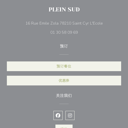
PLEIN SUD
((在新窗口中打
16 Rue Emile Zola 78210 Saint Cyr L'Ecole
01 30 58 09 69
预订
预订餐位
优惠券
关注我们
Facebook ((在新窗口中打开))
Instagram ((在新窗口中打开))