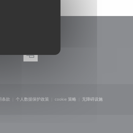
奖赏
)
中打开))
用条款
个人数据保护政策
cookie 策略
无障碍设施
口中打开))
((在新窗口中打开))
((在新窗口中打开))
((在新窗口中打开))
((在新窗口中打开))