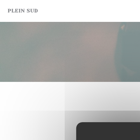
Cookie管理面板
PLEIN SUD