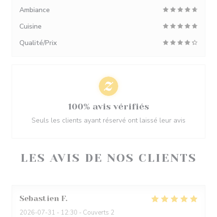
Ambiance
Cuisine
Qualité/Prix
100% avis vérifiés
Seuls les clients ayant réservé ont laissé leur avis
LES AVIS DE NOS CLIENTS
Sebastien
F
2026-07-31
- 12:30 - Couverts 2