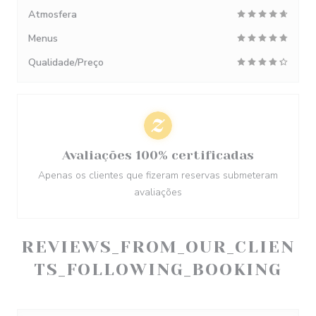
Atmosfera
Menus
Qualidade/Preço
Avaliações 100% certificadas
Apenas os clientes que fizeram reservas submeteram
avaliações
REVIEWS_FROM_OUR_CLIEN
TS_FOLLOWING_BOOKING