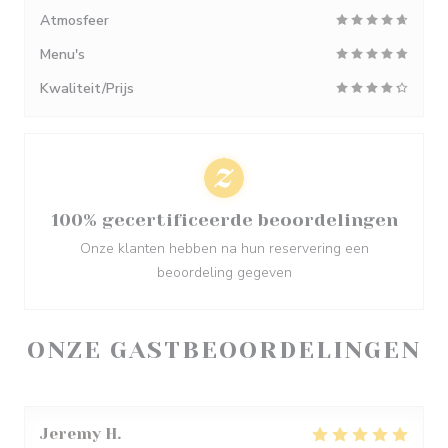
Atmosfeer
Menu's
Kwaliteit/Prijs
100% gecertificeerde beoordelingen
Onze klanten hebben na hun reservering een
beoordeling gegeven
ONZE GASTBEOORDELINGEN
Jeremy
H