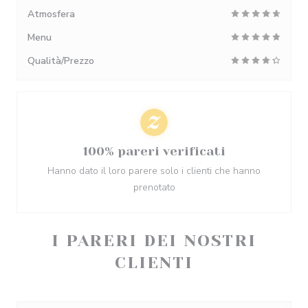
Atmosfera
Menu
Qualità/Prezzo
100% pareri verificati
Hanno dato il loro parere solo i clienti che hanno
prenotato
I PARERI DEI NOSTRI
CLIENTI