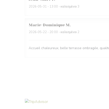
2026-05-31
- 13:00 - καλεσμένοι 3
Marie-Dominique
M
2026-05-22
- 20:00 - καλεσμένοι 2
Accueil chaleureux, belle terrasse ombragée, qualit